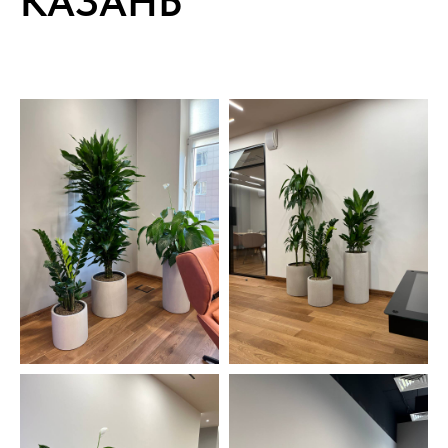
КАЗАНЬ